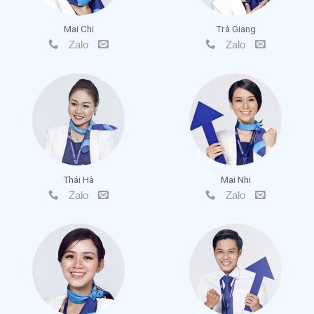
Mai Chi
Trà Giang
Zalo
Zalo
Thái Hà
Mai Nhi
Zalo
Zalo