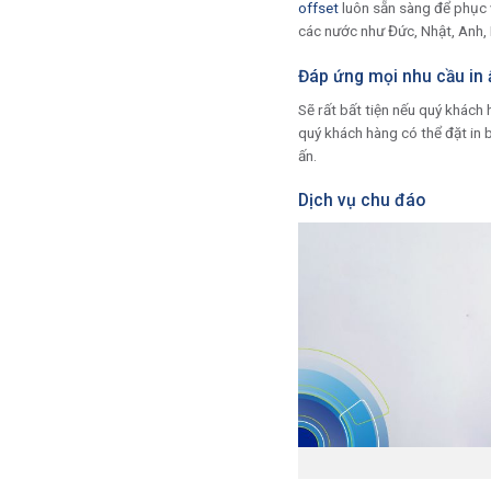
offset
luôn sẵn sàng để phục 
các nước như Đức, Nhật, Anh,
Đáp ứng mọi nhu cầu in
Sẽ rất bất tiện nếu quý khách 
quý khách hàng có thể đặt in b
ấn.
Dịch vụ chu đáo