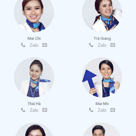
Mai Chi
Trà Giang
Zalo
Zalo
Thái Hà
Mai Nhi
Zalo
Zalo