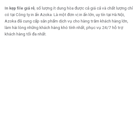
In kẹp file giá rẻ
, số lượng ít dung hòa được cả giá cả và chất lượng chỉ
có tại Công ty in ấn Azoka. Là một đơn vị in ấn lớn, uy tín tại Hà Nội,
Azoka đã cung cấp sản phẩm dịch vụ cho hàng trăm khách hàng lớn,
làm hài lòng những khách hàng khó tính nhất, phục vụ 24/7 hỗ trợ
khách hàng tối đa nhất.