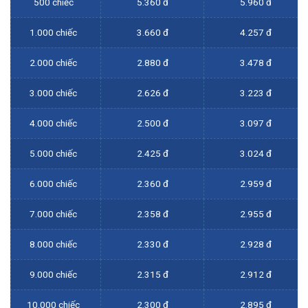
500 chiếc
5.360 đ
5.960 đ
1.000 chiếc
3.660 đ
4.257 đ
2.000 chiếc
2.880 đ
3.478 đ
3.000 chiếc
2.626 đ
3.223 đ
4.000 chiếc
2.500 đ
3.097 đ
5.000 chiếc
2.425 đ
3.024 đ
6.000 chiếc
2.360 đ
2.959 đ
7.000 chiếc
2.358 đ
2.955 đ
8.000 chiếc
2.330 đ
2.928 đ
9.000 chiếc
2.315 đ
2.912 đ
10.000 chiếc
2.300 đ
2.895 đ