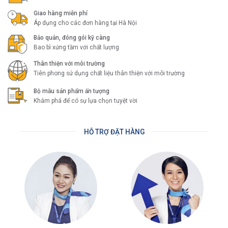
Giao hàng miễn phí
Áp dụng cho các đơn hàng tại Hà Nội
Bảo quản, đóng gói kỹ càng
Bao bì xứng tầm với chất lượng
Thân thiện với môi trường
Tiên phong sử dụng chất liệu thân thiện với môi trường
Bộ mẫu sản phẩm ấn tượng
Khám phá để có sự lựa chọn tuyệt vời
HỖ TRỢ ĐẶT HÀNG