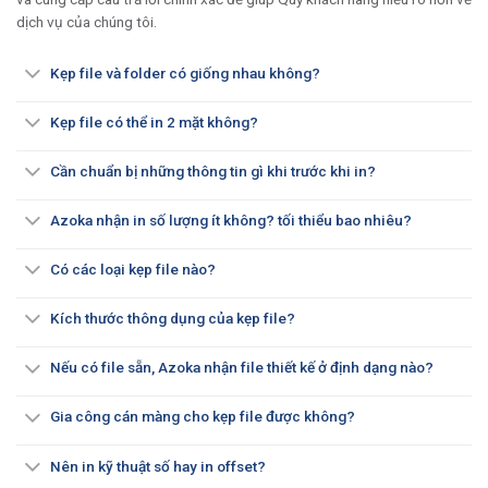
dịch vụ của chúng tôi.
Kẹp file và folder có giống nhau không?
Kẹp file có thể in 2 mặt không?
Cần chuẩn bị những thông tin gì khi trước khi in?
Azoka nhận in số lượng ít không? tối thiểu bao nhiêu?
Có các loại kẹp file nào?
Kích thước thông dụng của kẹp file?
Nếu có file sẵn, Azoka nhận file thiết kế ở định dạng nào?
Gia công cán màng cho kẹp file được không?
Nên in kỹ thuật số hay in offset?