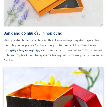
Bạn đang có nhu cầu in hộp cứng
Nếu quý khách hàng có nhu cầu thiết kế và in hộp giấy đựng giày như
trên. Hãy liên ngay với Azoka, chúng tôi tự hào là đơn vị thiết kế và
in
hộp giấy chuyên nghiệp
, sáng tạo và uy tín. Luôn nhận được phản hồi
tích cực từ phía khách hàng khi đã trải nghiệm, sử dụng dịch vụ in ấn tại
Azoka.