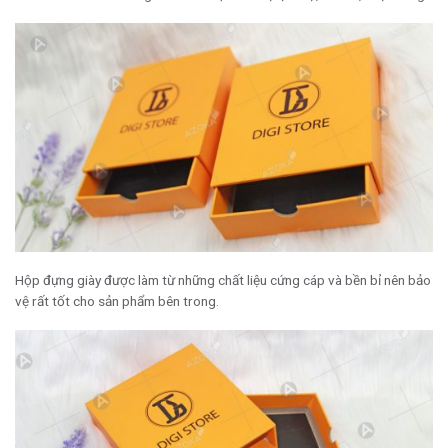
Hộp đựng giày được làm từ những chất liệu cứng cáp và bền bỉ nên bảo
vệ rất tốt cho sản phẩm bên trong.