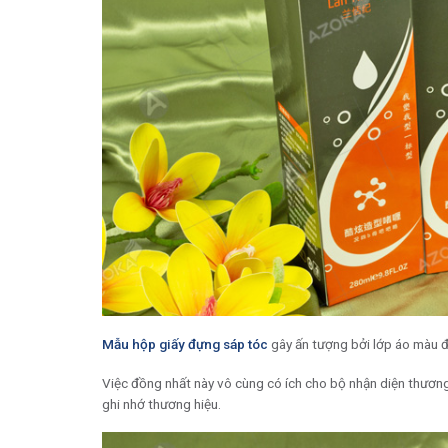
Mẫu hộp giấy đựng sáp tóc
gây ấn tượng bởi lớp áo màu đ
Việc đồng nhất này vô cùng có ích cho bộ nhận diện thươn
ghi nhớ thương hiệu.