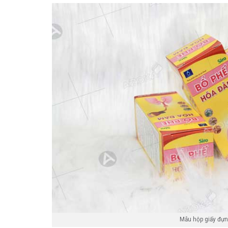
Mẫu hộp giấy đựn