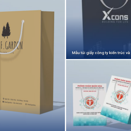
Mẫu túi giấy công ty kiến trúc 