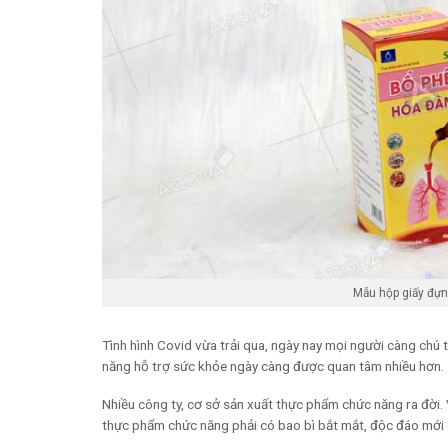
Mẫu hộp giấy đựn
Tình hình Covid vừa trải qua, ngày nay mọi người càng chú 
năng hỗ trợ sức khỏe ngày càng được quan tâm nhiều hơn.
Nhiều công ty, cơ sở sản xuất thực phẩm chức năng ra đời.
thực phẩm chức năng phải có bao bì bắt mắt, độc đáo mới 