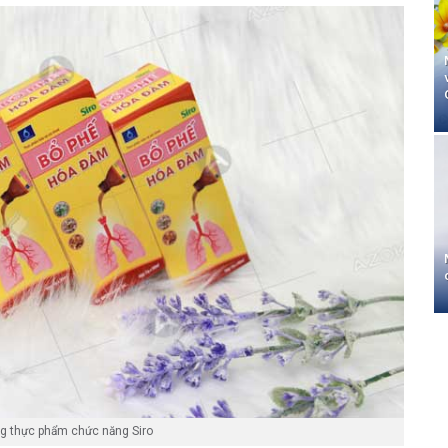
g thực phẩm chức năng Siro