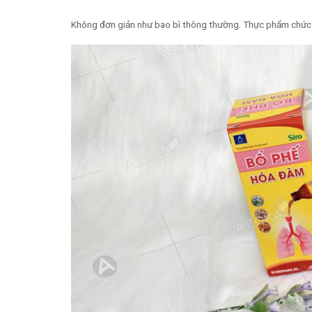
Không đơn giản như bao bì thông thường. Thực phẩm chức n