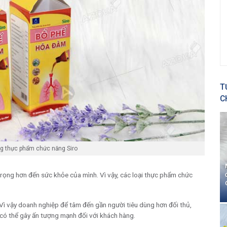
T
C
g thực phẩm chức năng Siro
trọng hơn đến sức khỏe của mình. Vì vậy, các loại thực phẩm chức
 Vì vậy doanh nghiệp để tâm đến gần người tiêu dùng hơn đối thủ,
có thể gây ấn tượng mạnh đối với khách hàng.