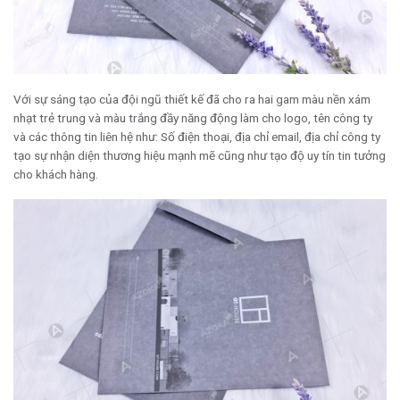
Với sự sáng tạo của đội ngũ thiết kế đã cho ra hai gam màu nền xám
nhạt trẻ trung và màu trắng đầy năng động làm cho logo, tên công ty
và các thông tin liên hệ như: Số điện thoại, địa chỉ email, địa chỉ công ty
tạo sự nhận diện thương hiệu mạnh mẽ cũng như tạo độ uy tín tin tưởng
cho khách hàng.