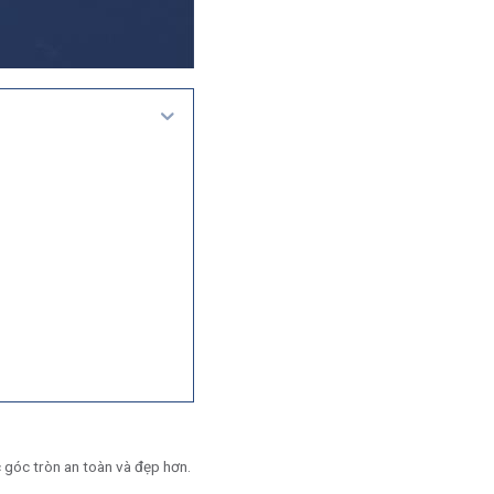
 góc tròn an toàn và đẹp hơn.