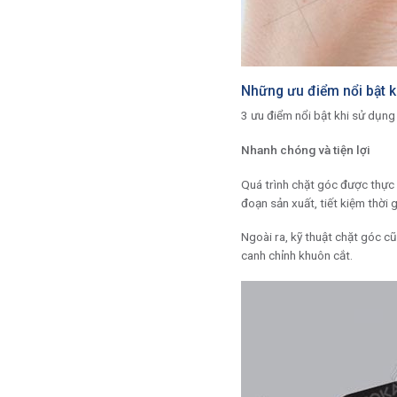
Những ưu điểm nổi bật k
3 ưu điểm nổi bật khi sử dụn
Nhanh chóng và tiện lợi
Quá trình chặt góc được thực 
đoạn sản xuất, tiết kiệm thời 
Ngoài ra, kỹ thuật chặt góc c
canh chỉnh khuôn cắt.