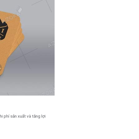
i phí sản xuất và tăng lợi