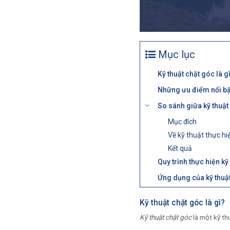
Mục lục
Kỹ thuật chặt góc là g
Những ưu điểm nổi bật
So sánh giữa kỹ thuật
Mục đích
Về kỹ thuật thực hi
Kết quả
Quy trình thực hiện k
Ứng dụng của kỹ thuật
Kỹ thuật chặt góc là gì?
Kỹ thuật chặt góc
là một kỹ th