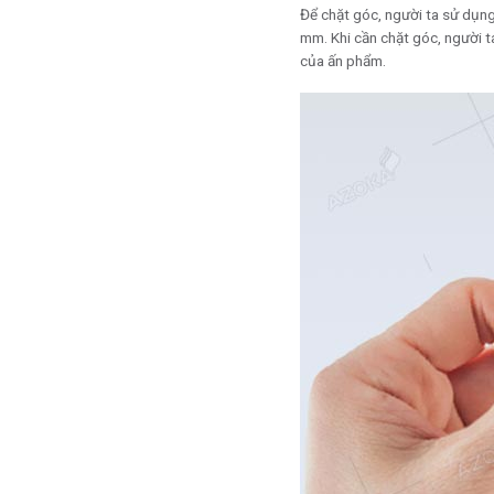
Để chặt góc, người ta sử dụng
mm. Khi cần chặt góc, người 
của ấn phẩm.