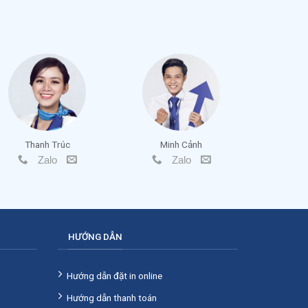
Thanh Trúc
Minh Cảnh
Zalo
Zalo
HƯỚNG DẪN
Hướng dẫn đặt in online
Hướng dẫn thanh toán