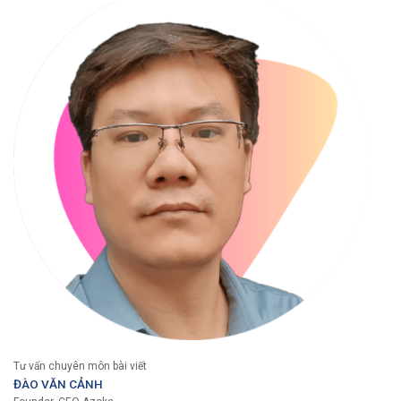
Tư vấn chuyên môn bài viết
ĐÀO VĂN CẢNH