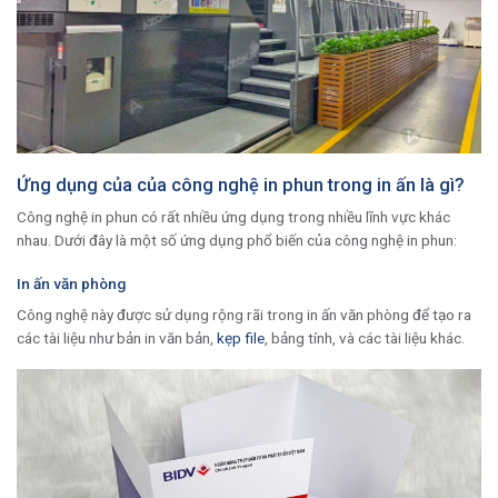
Ứng dụng của của công nghệ in phun trong in ấn là gì?
Công nghệ in phun có rất nhiều ứng dụng trong nhiều lĩnh vực khác
nhau. Dưới đây là một số ứng dụng phổ biến của công nghệ in phun:
In ấn văn phòng
Công nghệ này được sử dụng rộng rãi trong in ấn văn phòng để tạo ra
các tài liệu như bản in văn bản,
kẹp file
, bảng tính, và các tài liệu khác.