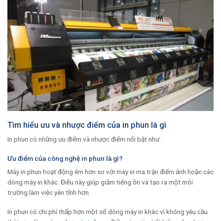
Tìm hiểu ưu và nhược điểm của in phun là gì
In phun có những ưu điểm và nhược điểm nổi bật như:
Ưu điểm của công nghệ in phun là gì?
Máy in phun hoạt động êm hơn so với máy in ma trận điểm ảnh hoặc các
dòng máy in khác. Điều này giúp giảm tiếng ồn và tạo ra một môi
trường làm việc yên tĩnh hơn.
In phun có chi phí thấp hơn một số dòng máy in khác vì không yêu cầu