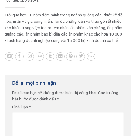
Founder, CEO Azoka
Trải qua hơn 10 năm đắm mình trong ngành quảng cáo, thiết kế đồ
họa, in ấn và gia công in ấn. Tôi đã chứng kiến và tháo gỡ rất nhiều
khó khăn trong việc tạo ra tem nhãn, ấn phẩm văn phòng, ấn phẩm
quảng cáo, ấn phẩm bao bì đến các ấn phẩm khác cho hơn 10.000
khách hàng doanh nghiệp cùng với 15.000 hộ kinh doanh cá thể.
Để lại một bình luận
Email của bạn sẽ không được hiển thị công khai.
Các trường
bắt buộc được đánh dấu
*
Bình luận
*