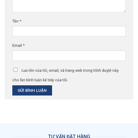
Tên
*
Email
*
Lưu tên của tôi, email, và trang web trong trình duyệt này
cho lần bình luận kế tiếp của tôi.
TƯ VẤN ĐẶT HÀNG