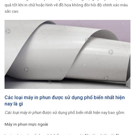
quả tốt khi in chữ hoặc hình vẽ đồ họa không đòi hỏi độ chính xác màu
sắc cao.
Các loại máy in phun được sử dụng phổ biến nhất hiện
nay là gì
Các loại máy in phun
được sử dụng phổ biến nhất hiện nay bao gồm:
Máy in phun mực ngoài