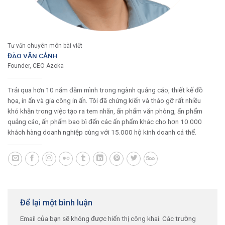
Tư vấn chuyên môn bài viết
ĐÀO VĂN CẢNH
Founder, CEO Azoka
Trải qua hơn 10 năm đắm mình trong ngành quảng cáo, thiết kế đồ
họa, in ấn và gia công in ấn. Tôi đã chứng kiến và tháo gỡ rất nhiều
khó khăn trong việc tạo ra tem nhãn, ấn phẩm văn phòng, ấn phẩm
quảng cáo, ấn phẩm bao bì đến các ấn phẩm khác cho hơn 10.000
khách hàng doanh nghiệp cùng với 15.000 hộ kinh doanh cá thể.
Để lại một bình luận
Email của bạn sẽ không được hiển thị công khai.
Các trường