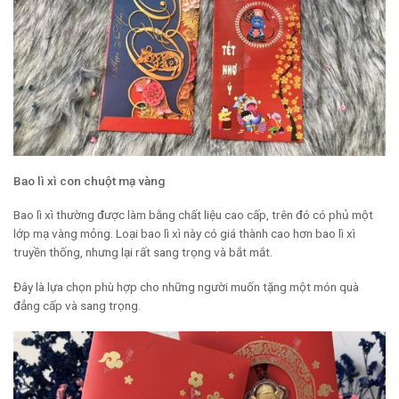
Bao lì xì con chuột mạ vàng
Bao lì xì thường được làm bằng chất liệu cao cấp, trên đó có phủ một
lớp mạ vàng mỏng. Loại bao lì xì này có giá thành cao hơn bao lì xì
truyền thống, nhưng lại rất sang trọng và bắt mắt.
Đây là lựa chọn phù hợp cho những người muốn tặng một món quà
đẳng cấp và sang trọng.