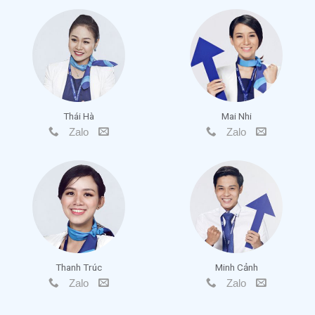
Thái Hà
Mai Nhi
Zalo
Zalo
Thanh Trúc
Minh Cảnh
Zalo
Zalo