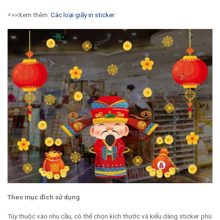
=>>Xem thêm:
Các loại giấy in sticker
Theo mục đích sử dụng
Tùy thuộc vào nhu cầu, có thể chọn kích thước và kiểu dáng sticker phù