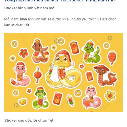
Sticker hình linh vật năm mới
Mỗi năm, hình ảnh linh vật sẽ được nhiều người yêu thích và lựa chọn
làm sticker Tết.
Sticker câu đối, lời chúc Tết