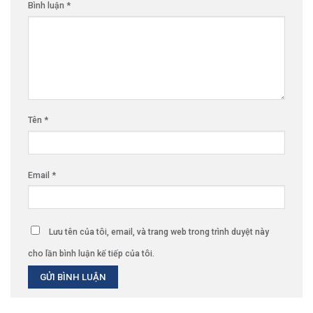
Bình luận
*
Tên
*
Email
*
Lưu tên của tôi, email, và trang web trong trình duyệt này
cho lần bình luận kế tiếp của tôi.