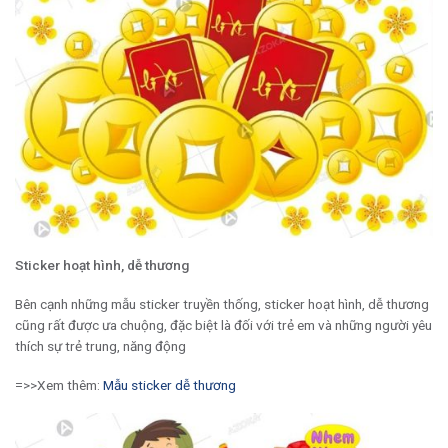
Sticker hoạt hình, dễ thương
Bên cạnh những mẫu sticker truyền thống, sticker hoạt hình, dễ thương
cũng rất được ưa chuộng, đặc biệt là đối với trẻ em và những người yêu
thích sự trẻ trung, năng động
=>>Xem thêm:
Mẫu sticker dễ thương