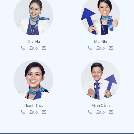
Thái Hà
Mai Nhi
Zalo
Zalo
Thanh Trúc
Minh Cảnh
Zalo
Zalo