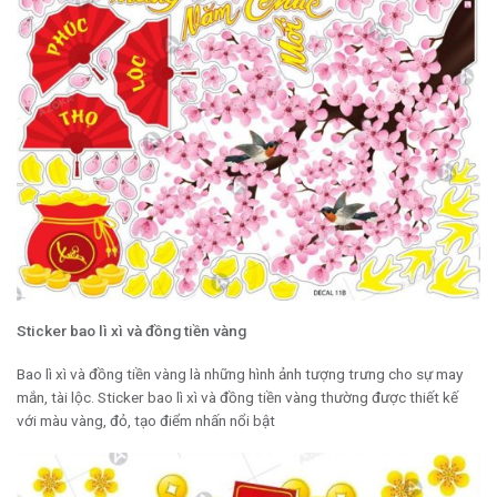
Sticker bao lì xì và đồng tiền vàng
Bao lì xì và đồng tiền vàng là những hình ảnh tượng trưng cho sự may
mắn, tài lộc. Sticker bao lì xì và đồng tiền vàng thường được thiết kế
với màu vàng, đỏ, tạo điểm nhấn nổi bật