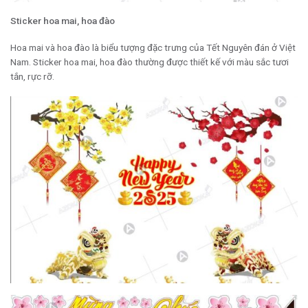
Sticker hoa mai, hoa đào
Hoa mai và hoa đào là biểu tượng đặc trưng của Tết Nguyên đán ở Việt
Nam. Sticker hoa mai, hoa đào thường được thiết kế với màu sắc tươi
tắn, rực rỡ.