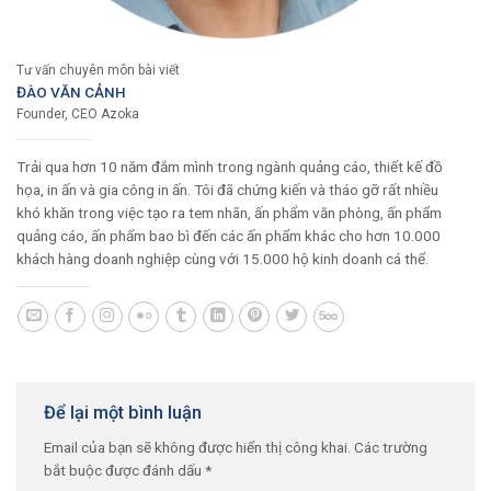
Tư vấn chuyên môn bài viết
ĐÀO VĂN CẢNH
Founder, CEO Azoka
Trải qua hơn 10 năm đắm mình trong ngành quảng cáo, thiết kế đồ
họa, in ấn và gia công in ấn. Tôi đã chứng kiến và tháo gỡ rất nhiều
khó khăn trong việc tạo ra tem nhãn, ấn phẩm văn phòng, ấn phẩm
quảng cáo, ấn phẩm bao bì đến các ấn phẩm khác cho hơn 10.000
khách hàng doanh nghiệp cùng với 15.000 hộ kinh doanh cá thể.
Để lại một bình luận
Email của bạn sẽ không được hiển thị công khai.
Các trường
bắt buộc được đánh dấu
*