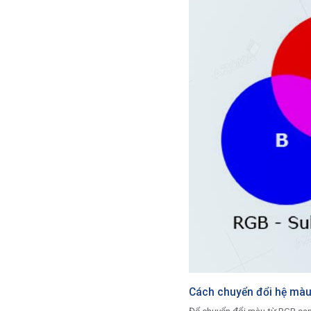
Cách chuyển đổi hệ màu