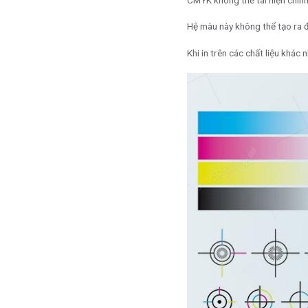
Hệ màu này không thể tạo ra đ
Khi in trên các chất liệu khác