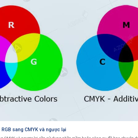
 RGB sang CMYK và ngược lại