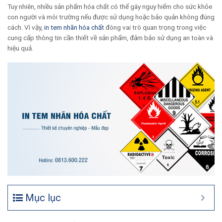
Tuy nhiên, nhiều sản phẩm hóa chất có thể gây nguy hiểm cho sức khỏe
con người và môi trường nếu được sử dụng hoặc bảo quản không đúng
cách. Vì vậy,
in tem nhãn hóa chất
đóng vai trò quan trọng trong việc
cung cấp thông tin cần thiết về sản phẩm, đảm bảo sử dụng an toàn và
hiệu quả.
Mục lục