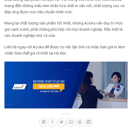
mang đến những mẫu tem nhãn hóa chất in sắc nét, chất lượng cao và
đáp ứng được mọi tiêu chuẩn nhãn mác.
Mang lại chất lượng sản phẩm tốt nhất, nhưng Azoka vẫn duy trì mức
giá cạnh tranh, phải chăng phù hợp với mọi doanh nghiệp. Đặc biệt là
các doanh nghiệp nhỏ và vừa.
Liên hệ ngay với Azoka để được tư vấn tận tình và nhận
báo giá in tem
nhãn hóa chất
giá rẻ nhất tại Hà Nội.