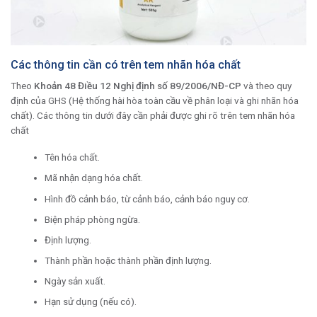
Các thông tin cần có trên tem nhãn hóa chất
Theo
Khoản 48 Điều 12 Nghị định số 89/2006/NĐ-CP
và theo quy
định của GHS (Hệ thống hài hòa toàn cầu về phân loại và ghi nhãn hóa
chất). Các thông tin dưới đây cần phải được ghi rõ trên tem nhãn hóa
chất
Tên hóa chất.
Mã nhận dạng hóa chất.
Hình đồ cảnh báo, từ cảnh báo, cảnh báo nguy cơ.
Biện pháp phòng ngừa.
Định lượng.
Thành phần hoặc thành phần định lượng.
Ngày sản xuất.
Hạn sử dụng (nếu có).