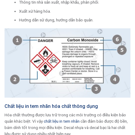
Thông tin nhà sản xuất, nhập khẩu, phân phối.
Xuất xứ hàng hóa.
Hướng dẫn sử dụng, hướng dẫn bảo quản.
Chất liệu in tem nhãn hóa chất thông dụng
Hóa chất thường được lưu trữ trong các môi trường có điều kiện bảo
quản khác biệt. Vì vậy
chất liệu in tem nhãn
cần đảm bảo được độ bền,
bám dính tốt trong mọi điều kiện. Decal nhựa và decal bạc là hai chất
liệu được sử dụng nhiều nhất hiện nay.