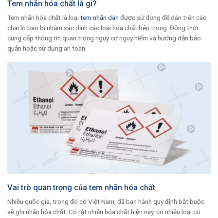
Tem nhãn hóa chất là gì?
Tem nhãn hóa chất là loại
tem nhãn dán
được sử dụng để dán trên các
chai lọ bao bì nhằm xác định các loại hóa chất bên trong. Đồng thời
cung cấp thông tin quan trọng nguy cơ nguy hiểm và hướng dẫn bảo
quản hoặc sử dụng an toàn.
Vai trò quan trọng của tem nhãn hóa chất
Nhiều quốc gia, trong đó có Việt Nam, đã ban hành quy định bắt buộc
về ghi nhãn hóa chất. Có rất nhiều hóa chất hiện nay, có nhiều loại có