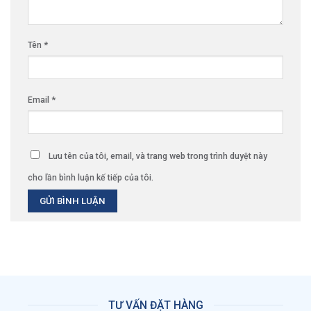
Tên
*
Email
*
Lưu tên của tôi, email, và trang web trong trình duyệt này
cho lần bình luận kế tiếp của tôi.
TƯ VẤN ĐẶT HÀNG