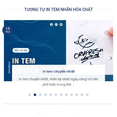
TƯƠNG TỰ IN TEM NHÃN HÓA CHẤT
15
Th4
In tem chuyển nhiệt
In tem chuyển nhiệt, nhãn ép nhiệt ngày càng trở nên
phổ biến trong lĩnh ...