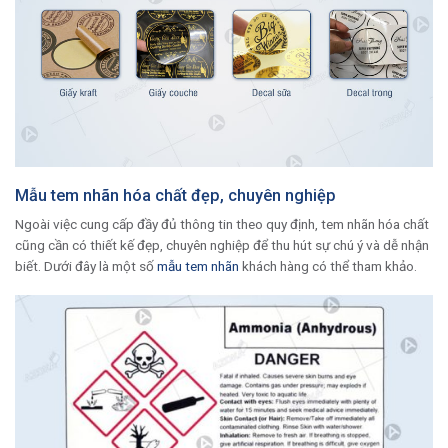
Mẫu tem nhãn hóa chất đẹp, chuyên nghiệp
Ngoài việc cung cấp đầy đủ thông tin theo quy định, tem nhãn hóa chất
cũng cần có thiết kế đẹp, chuyên nghiệp để thu hút sự chú ý và dễ nhận
biết. Dưới đây là một số
mẫu tem nhãn
khách hàng có thể tham khảo.