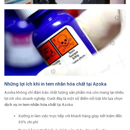
Những lợi ích khi in tem nhãn hóa chất tại Azoka
Azoka không chỉ đảm bảo chất lượng sản phẩm mà còn mang lại nhiều
lợi ích cho doanh nghiệp. Dưới đây là một số điểm nổi bật khi lựa chọn
dịch vụ in tem nhãn hóa chất
tại Azoka:
Xưởng in làm việc trực tiếp với khách hàng giúp tiết kiệm đến
30% chi phí