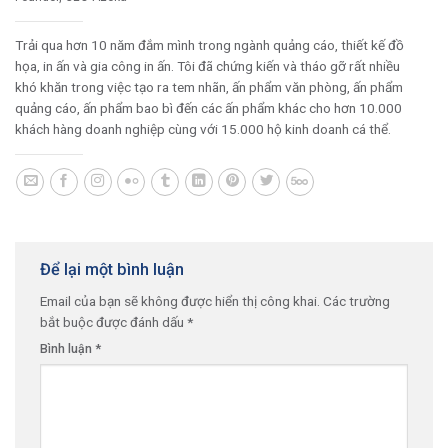
Trải qua hơn 10 năm đắm mình trong ngành quảng cáo, thiết kế đồ
họa, in ấn và gia công in ấn. Tôi đã chứng kiến và tháo gỡ rất nhiều
khó khăn trong việc tạo ra tem nhãn, ấn phẩm văn phòng, ấn phẩm
quảng cáo, ấn phẩm bao bì đến các ấn phẩm khác cho hơn 10.000
khách hàng doanh nghiệp cùng với 15.000 hộ kinh doanh cá thể.
Để lại một bình luận
Email của bạn sẽ không được hiển thị công khai.
Các trường
bắt buộc được đánh dấu
*
Bình luận
*