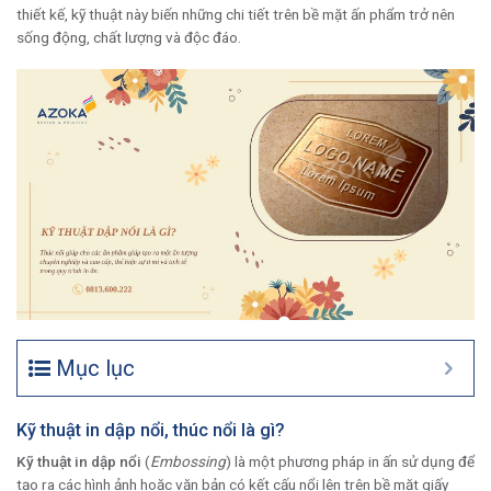
thiết kế, kỹ thuật này biến những chi tiết trên bề mặt ấn phẩm trở nên
sống động, chất lượng và độc đáo.
Mục lục
Kỹ thuật in dập nổi, thúc nổi là gì?
Kỹ thuật in dập nổi
(
Embossing
) là một phương pháp in ấn sử dụng để
tạo ra các hình ảnh hoặc văn bản có kết cấu nổi lên trên bề mặt giấy