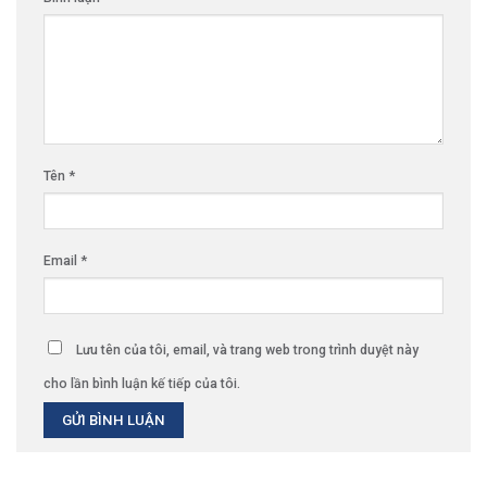
Tên
*
Email
*
Lưu tên của tôi, email, và trang web trong trình duyệt này
cho lần bình luận kế tiếp của tôi.