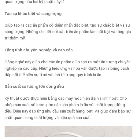
quan trọng của hai kỹ thuật này là:
Tạo sự khác biệt và sang trọng
Giúp tạo ra các ấn phẩm có điểm nhấn đặc biệt, tạo sự khác biệt và sự
sang trọng. Những chi tiết nổi bật trên ấn phẩm làm nổi bật và tăng giá
trị thẩm mỹ.
Tăng tính chuyên nghiệp và cao cấp
Công nghệ này giúp cho các ấn phẩm giúp tạo ra một ấn tượng chuyên
nghiệp và cao cấp. Những hiệu ứng và hoa văn được tạo ra bằng cách
dập nổi thể hiện sự tỉ mỉ và tinh tế trong quy trình in ấn.
Sản xuất số lượng lớn đồng đều
Kỹ thuật được thực hiện bằng các máy móc hiện đại và linh hoạt. Cho
phép sản xuất số lượng lớn các sản phẩm in ấn với chất lượng đồng
đều. Điều này đáp ứng nhu cầu sản xuất hàng loạt. Và giúp đảm bảo sự
nhất quán trong chất lượng và hiệu quả sản xuất.