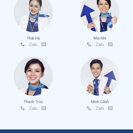
Thái Hà
Mai Nhi
Zalo
Zalo
Thanh Trúc
Minh Cảnh
Zalo
Zalo