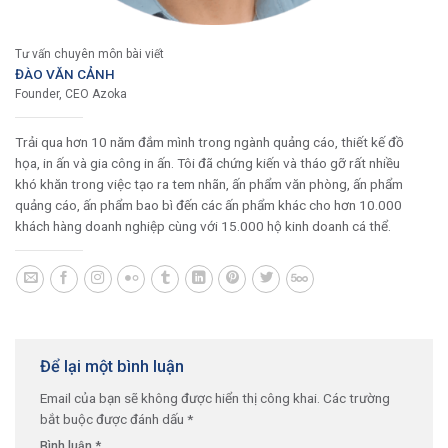
Tư vấn chuyên môn bài viết
ĐÀO VĂN CẢNH
Founder, CEO Azoka
Trải qua hơn 10 năm đắm mình trong ngành quảng cáo, thiết kế đồ
họa, in ấn và gia công in ấn. Tôi đã chứng kiến và tháo gỡ rất nhiều
khó khăn trong việc tạo ra tem nhãn, ấn phẩm văn phòng, ấn phẩm
quảng cáo, ấn phẩm bao bì đến các ấn phẩm khác cho hơn 10.000
khách hàng doanh nghiệp cùng với 15.000 hộ kinh doanh cá thể.
Để lại một bình luận
Email của bạn sẽ không được hiển thị công khai.
Các trường
bắt buộc được đánh dấu
*
Bình luận
*