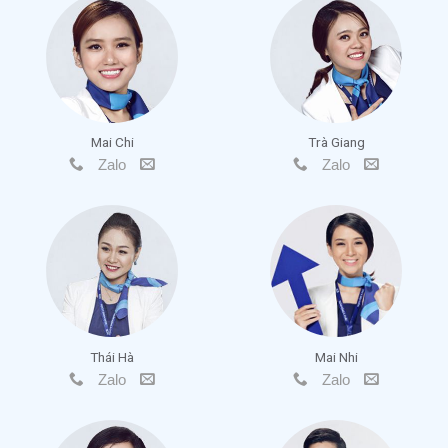
Mai Chi
Trà Giang
Zalo
Zalo
Thái Hà
Mai Nhi
Zalo
Zalo