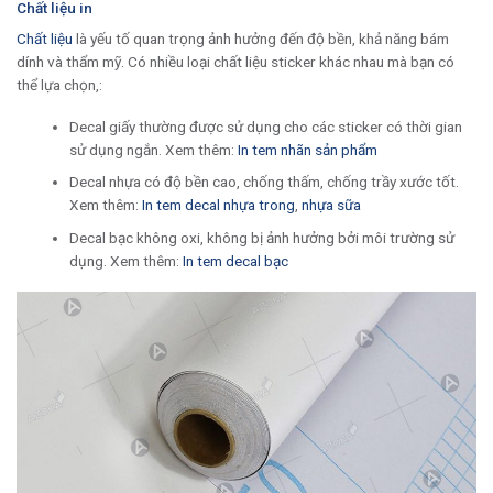
Chất liệu in
Chất liệu
là yếu tố quan trọng ảnh hưởng đến độ bền, khả năng bám
dính và thẩm mỹ. Có nhiều loại chất liệu sticker khác nhau mà bạn có
thể lựa chọn,:
Decal giấy thường được sử dụng cho các sticker có thời gian
sử dụng ngắn. Xem thêm:
In tem nhãn sản phẩm
Decal nhựa có độ bền cao, chống thấm, chống trầy xước tốt.
Xem thêm:
In tem decal nhựa trong
,
nhựa sữa
Decal bạc không oxi, không bị ảnh hưởng bởi môi trường sử
dụng. Xem thêm:
In tem decal bạc