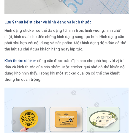
Lưu ý thiết kế sticker về hình dạng và kích thước
Hình dạng sticker có thể đa dạng từ hình tròn, hình vuông, hình chữ
nhật, hình oval cho đến những hình dạng sáng tạo hơn. Hình dạng cần
phải phù hợp với nội dung và sản phẩm. Một hình dạng độc đáo có thể
thu hút sự chú ý của khách hàng ngay lập tức.
Kích thước sticker
cũng cần được xác định sao cho phù hợp với vị trí
dán và kích thước của sản phẩm. Một sticker quá nhỏ có thể khiến nội
dung khó nhìn thấy. Trong khi một sticker quá lớn có thể che khuất
thông tin quan trọng.