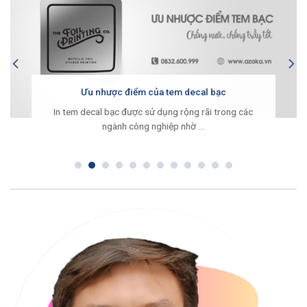
Ưu nhược điểm của tem decal bạc
In tem decal bạc được sử dụng rộng rãi trong các
ngành công nghiệp nhờ ...