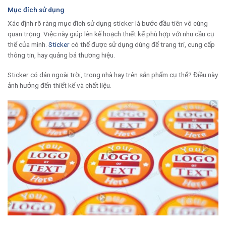
Mục đích sử dụng
Xác định rõ ràng mục đích sử dụng sticker là bước đầu tiên vô cùng
quan trọng. Việc này giúp lên kế hoạch thiết kế phù hợp với nhu cầu cụ
thể của mình.
Sticker
có thể được sử dụng dùng để trang trí, cung cấp
thông tin, hay quảng bá thương hiệu.
Sticker có dán ngoài trời, trong nhà hay trên sản phẩm cụ thể? Điều này
ảnh hưởng đến thiết kế và chất liệu.