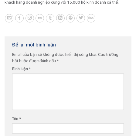
khách hàng doanh nghiệp cùng với 15.000 hộ kinh doanh cá thể.
Để lại một bình luận
Email của bạn sẽ không được hiển thị công khai.
Các trường
bắt buộc được đánh dấu
*
Bình luận
*
Tên
*