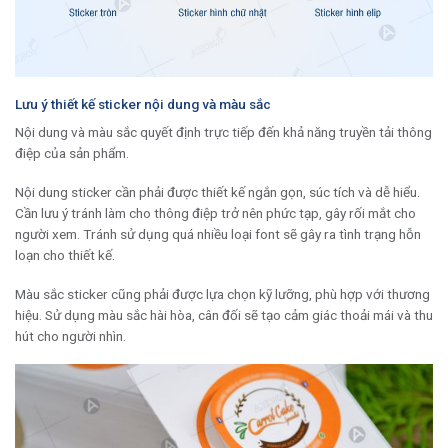
Lưu ý thiết kế sticker nội dung và màu sắc
Nội dung và màu sắc quyết định trực tiếp đến khả năng truyền tải thông
điệp của sản phẩm.
Nội dung sticker cần phải được thiết kế ngắn gọn, súc tích và dễ hiểu.
Cần lưu ý tránh làm cho thông điệp trở nên phức tạp, gây rối mắt cho
người xem. Tránh sử dụng quá nhiều loại font sẽ gây ra tình trạng hỗn
loạn cho thiết kế.
Màu sắc sticker cũng phải được lựa chọn kỹ lưỡng, phù hợp với thương
hiệu. Sử dụng màu sắc hài hòa, cân đối sẽ tạo cảm giác thoải mái và thu
hút cho người nhìn.