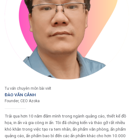
Tư vấn chuyên môn bài viết
ĐÀO VĂN CẢNH
Founder, CEO Azoka
Trải qua hơn 10 năm đắm mình trong ngành quảng cáo, thiết kế đồ
họa, in ấn và gia công in ấn. Tôi đã chứng kiến và tháo gỡ rất nhiều
khó khăn trong việc tạo ra tem nhãn, ấn phẩm văn phòng, ấn phẩm
quảng cáo, ấn phẩm bao bì đến các ấn phẩm khác cho hơn 10.000