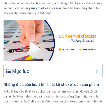
chú ý đến nhiều yếu tố như màu sắc, hình dáng, chất liệu, v.v. Bài viết này
sẽ cung cấp những
lưu ý thiết kế sticker
nhằm đảm bảo rằng nhãn dán
sticker đạt được hiệu quả tốt nhất.
Mục lục
Những điều cần lưu ý khi thiết kế sticker dán sản phẩm
Khi bắt tay vào thiết kế sticker dán sản phẩm, có rất nhiều yếu tố cần
cân nhắc. Nhằm đảm bảo rằng sản phẩm cuối cùng đẹp mắt, mang lại
giá trị thực tế. Dưới đây là các điểm cần lưu tâm trong quá trình thiết kế.