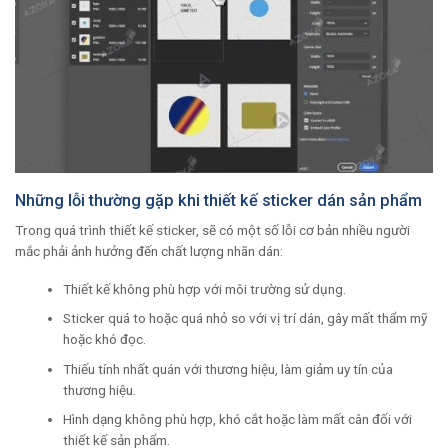
Những lỗi thường gặp khi thiết kế sticker dán sản phẩm
Trong quá trình thiết kế sticker, sẽ có một số lỗi cơ bản nhiều người
mắc phải ảnh hưởng đến chất lượng nhãn dán:
Thiết kế không phù hợp với môi trường sử dụng.
Sticker quá to hoặc quá nhỏ so với vị trí dán, gây mất thẩm mỹ
hoặc khó đọc.
Thiếu tính nhất quán với thương hiệu, làm giảm uy tín của
thương hiệu.
Hình dạng không phù hợp, khó cắt hoặc làm mất cân đối với
thiết kế sản phẩm.