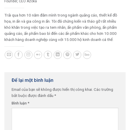
Founder, CEO Azoka
Trải qua hơn 10 năm đắm mình trong ngành quảng cáo, thiết kế đồ
họa, in ấn và gia công in ấn. Tôi đã chứng kiến và tháo gỡ rất nhiều
khó khăn trong việc tạo ra tem nhãn, ấn phẩm văn phòng, ấn phẩm
quảng cáo, ấn phẩm bao bì đến các ấn phẩm khác cho hơn 10.000
khách hàng doanh nghiệp cùng với 15.000 hộ kinh doanh cá thể.
Để lại một bình luận
Email của bạn sẽ không được hiển thị công khai.
Các trường
bắt buộc được đánh dấu
*
Bình luận
*