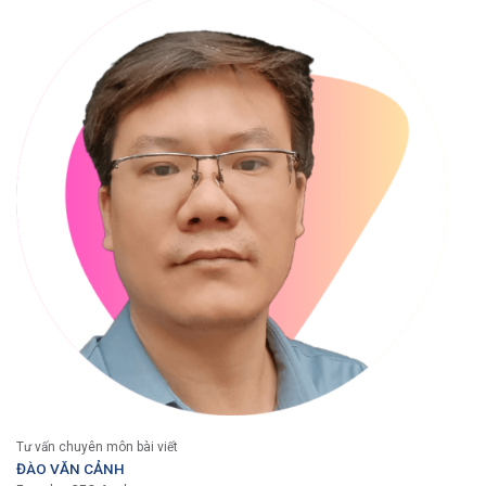
Tư vấn chuyên môn bài viết
ĐÀO VĂN CẢNH