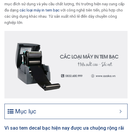
mục đích sử dụng và yêu cầu chất lượng, thị trường hiện nay cung cấp
đa dạng
các loại máy in tem bạc
với công nghệ tiên tiến, phù hợp cho
các ứng dụng khác nhau. Từ sản xuất nhỏ lẻ đến dây chuyền công
nghiệp lớn.
Mục lục
Vì sao tem decal bạc hiện nay được ưa chuộng rộng rãi