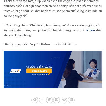
Azoka tư vấn tận tâm, giúp khách hàng lựa chọn giải pháp in tem bạc
phù hợp nhất. Đội ngũ nhân viên chuyên nghiệp sẵn sàng hỗ trợ từ khâu
thiết kế, chọn chất liệu đến hoàn thiện sản phẩm cuối cùng, đảm bảo sự
hài lòng tuyệt đối.
Với phương châm “Chất lượng làm nên uy tín,” Azoka không ngừng nỗ
lực mang đến những sản phẩm tốt nhất, đáp ứng tiêu chuẩn
in tem
khắt
khe của khách hàng.
Liên hệ ngay với chúng tôi để được tư vấn chi tiết hơn.