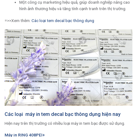
Một công cụ marketing hiệu quả, giúp doanh nghiệp nâng cao
hình ảnh thương hiệu và tăng tính cạnh tranh trên thị trường.
=>>Xem thêm:
Các loại tem decal bạc thông dụng
Các loại máy in tem decal bạc thông dụng hiện nay
Hiện nay trên thị trường có nhiều loại máy in tem bạc được sử dụng.
Máy in RING 408PEI+