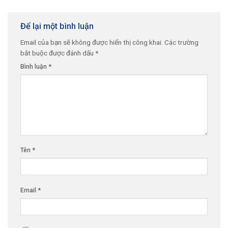
Để lại một bình luận
Email của bạn sẽ không được hiển thị công khai.
Các trường
bắt buộc được đánh dấu
*
Bình luận
*
Tên
*
Email
*