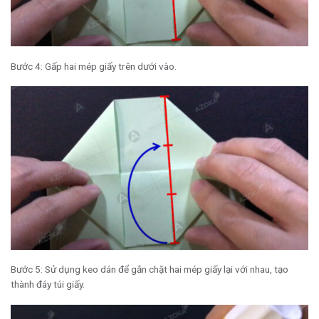
Bước 4: Gấp hai mép giấy trên dưới vào.
Bước 5: Sử dụng keo dán để gắn chặt hai mép giấy lại với nhau, tạo
thành đáy túi giấy.