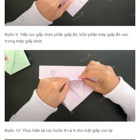
Bước 9: Tiếp tục gấp chéo phần giấy đó, luồn phần mép giấy đó vào
trong mép giấy dưới.
Bước 10: Thực hiện lại các bước 8 và 9 cho mặt giấy còn lại