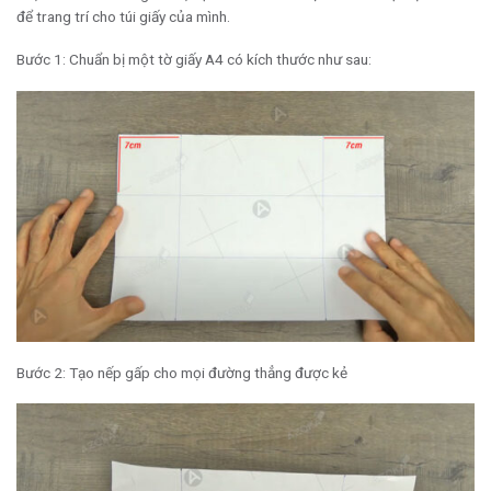
để trang trí cho túi giấy của mình.
Bước 1: Chuẩn bị một tờ giấy A4 có kích thước như sau:
Bước 2: Tạo nếp gấp cho mọi đường thẳng được kẻ