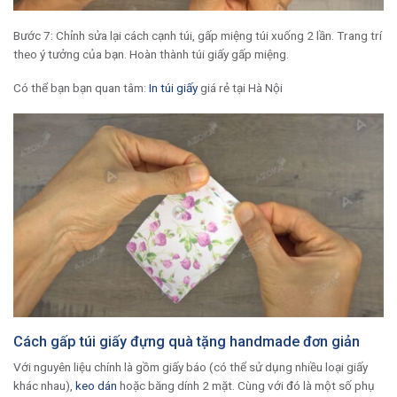
Bước 7: Chỉnh sửa lại cách cạnh túi, gấp miệng túi xuống 2 lần. Trang trí
theo ý tưởng của bạn. Hoàn thành túi giấy gấp miệng.
Có thể bạn bạn quan tâm:
In túi giấy
giá rẻ tại Hà Nội
Cách gấp túi giấy đựng quà tặng handmade đơn giản
Với nguyên liệu chính là gồm giấy báo (có thể sử dụng nhiều loại giấy
khác nhau),
keo dán
hoặc băng dính 2 mặt. Cùng với đó là một số phụ