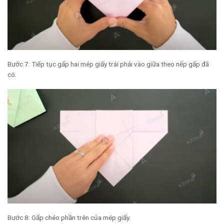
Bước 7: Tiếp tục gấp hai mép giấy trái phải vào giữa theo nếp gấp đã
có.
Bước 8: Gấp chéo phần trên của mép giấy.