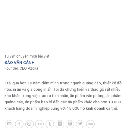
Tư vấn chuyên môn bài viết
ĐÀO VĂN CẢNH
Founder, CEO Azoka
Trải qua hơn 10 năm đắm mình trong ngành quảng cáo, thiết kế đồ
họa, in ấn và gia công in ấn. Tôi đã chứng kiến và tháo gỡ rất nhiều
khó khăn trong việc tạo ra tem nhãn, ấn phẩm văn phòng, ấn phẩm
quảng cáo, ấn phẩm bao bì đến các ấn phẩm khác cho hơn 10.000
khách hàng doanh nghiệp cùng với 15.000 hộ kinh doanh cá thể.