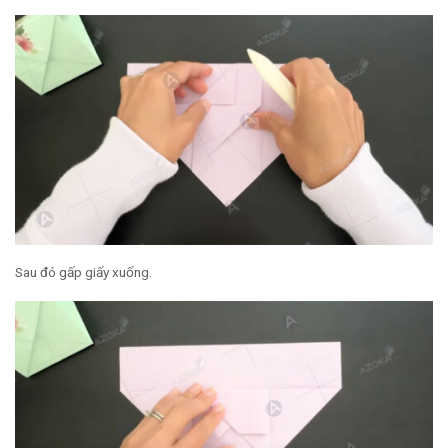
Sau đó gấp giấy xuống.