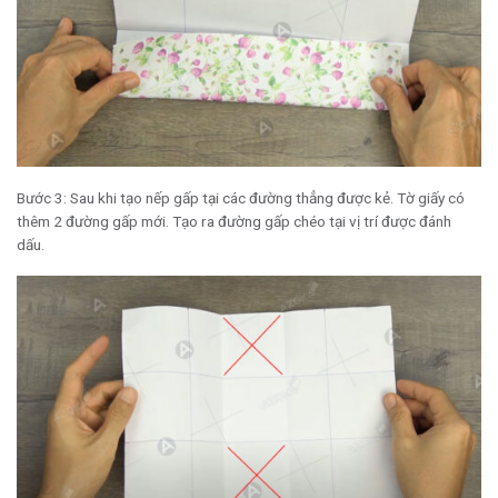
Bước 3: Sau khi tạo nếp gấp tại các đường thẳng được kẻ. Tờ giấy có
thêm 2 đường gấp mới. Tạo ra đường gấp chéo tại vị trí được đánh
dấu.