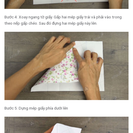
Bước 4: Xoay ngang tờ giấy. Gấp hai mép giấy trái và phải vào trong
theo nếp gấp chéo. Sau đó đựng hai mép giấy này lên.
Bước 5: Dựng mép giấy phía dưới lên