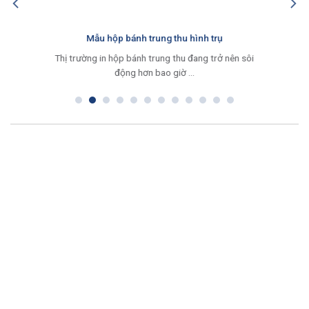
Mẫu hộp bánh trung thu hình trụ
Thị trường in hộp bánh trung thu đang trở nên sôi
động hơn bao giờ ...