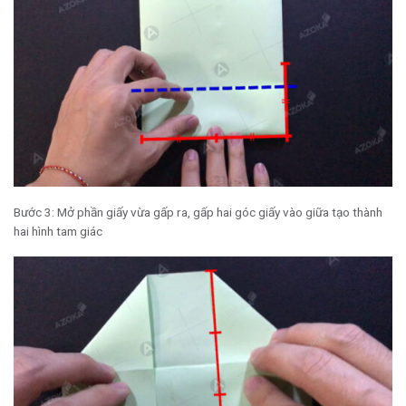
Bước 3: Mở phần giấy vừa gấp ra, gấp hai góc giấy vào giữa tạo thành
hai hình tam giác