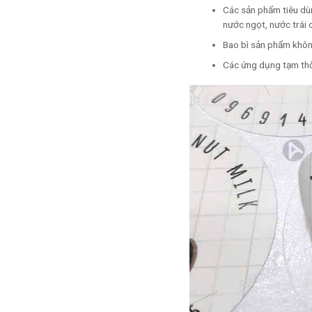
Các sản phẩm tiêu dù
nước ngọt, nước trái 
Bao bì sản phẩm khôn
Các ứng dụng tạm thời