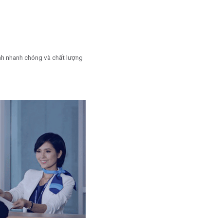
ành nhanh chóng và chất lượng