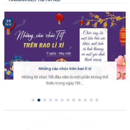
29
Th12
Những câu chúc trên bao lì xì
Những lời chúc Tết đầu năm là một phần không thể
thiếu trong ngày Tết ...