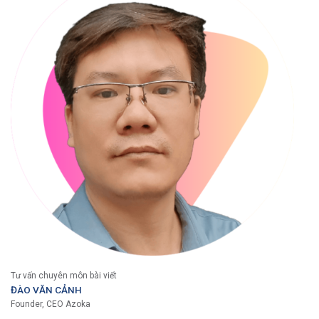
Tư vấn chuyên môn bài viết
ĐÀO VĂN CẢNH
Founder, CEO Azoka