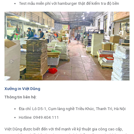
Test mẫu miễn phí với hamburger thật để kiểm tra độ bền
Xưởng in Việt Dũng
Thông tin liên hệ:
Địa chỉ: Lô D5-1, Cụm làng nghề Triều Khúc, Thanh Trì, Hà Nội
Hotline: 0949.404.111
Việt Dũng được biết đến với thế mạnh về kỹ thuật gia công cao cấp,