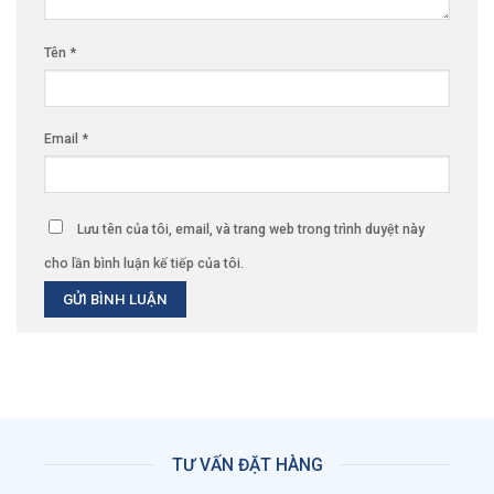
Tên
*
Email
*
Lưu tên của tôi, email, và trang web trong trình duyệt này
cho lần bình luận kế tiếp của tôi.
TƯ VẤN ĐẶT HÀNG