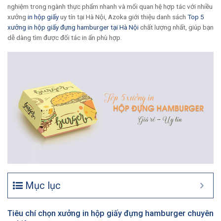
nghiệm trong ngành thực phẩm nhanh và mối quan hệ hợp tác với nhiều
xưởng
in hộp giấy
uy tín tại Hà Nội, Azoka giới thiệu danh sách
Top 5
xưởng in hộp giấy đựng hamburger tại Hà Nội
chất lượng nhất, giúp bạn
dễ dàng tìm được đối tác in ấn phù hợp.
Mục lục
Tiêu chí chọn xưởng in hộp giấy đựng hamburger chuyên