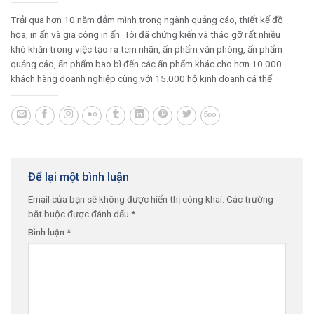
Trải qua hơn 10 năm đắm mình trong ngành quảng cáo, thiết kế đồ
họa, in ấn và gia công in ấn. Tôi đã chứng kiến và tháo gỡ rất nhiều
khó khăn trong việc tạo ra tem nhãn, ấn phẩm văn phòng, ấn phẩm
quảng cáo, ấn phẩm bao bì đến các ấn phẩm khác cho hơn 10.000
khách hàng doanh nghiệp cùng với 15.000 hộ kinh doanh cá thể.
Để lại một bình luận
Email của bạn sẽ không được hiển thị công khai.
Các trường
bắt buộc được đánh dấu
*
Bình luận
*