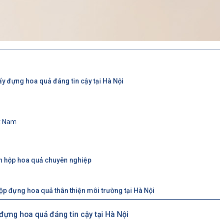
ấy đựng hoa quả đáng tin cậy tại Hà Nội
ệt Nam
in hộp hoa quả chuyên nghiệp
p đựng hoa quả thân thiện môi trường tại Hà Nội
đựng hoa quả đáng tin cậy tại Hà Nội