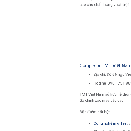
cao cho chất lượng vượt trội.