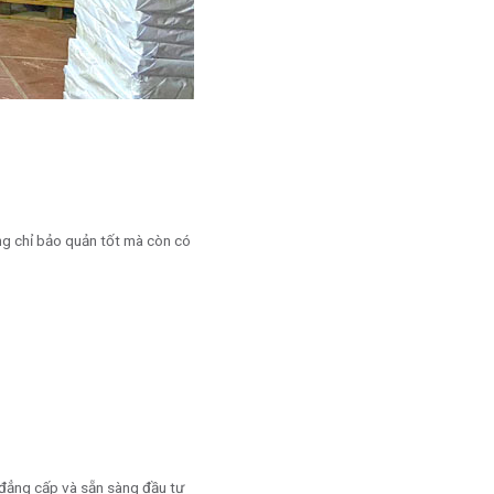
ng chỉ bảo quản tốt mà còn có
 đẳng cấp và sẵn sàng đầu tư