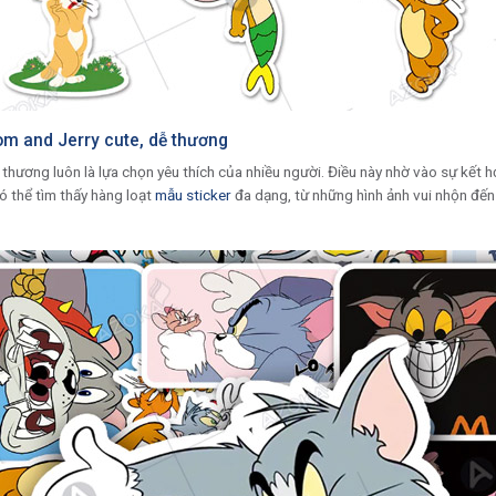
m and Jerry cute, dễ thương
thương luôn là lựa chọn yêu thích của nhiều người. Điều này nhờ vào sự kết 
ó thể tìm thấy hàng loạt
mẫu sticker
đa dạng, từ những hình ảnh vui nhộn đến