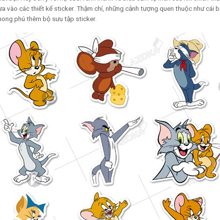
a vào các thiết kế sticker. Thậm chí, những cảnh tượng quen thuộc như cái 
phong phú thêm bộ sưu tập sticker.