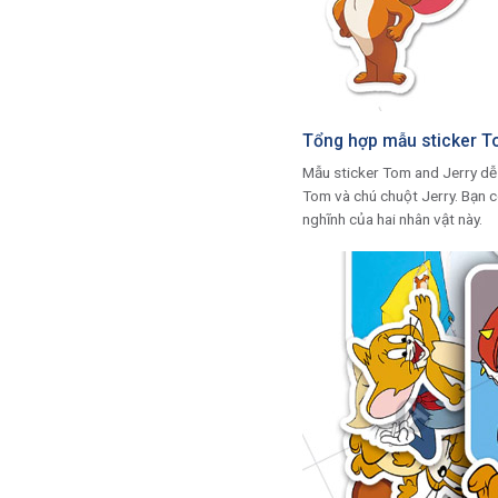
Tổng hợp mẫu sticker To
Mẫu sticker Tom and Jerry dễ 
Tom và chú chuột Jerry. Bạn c
nghĩnh của hai nhân vật này.