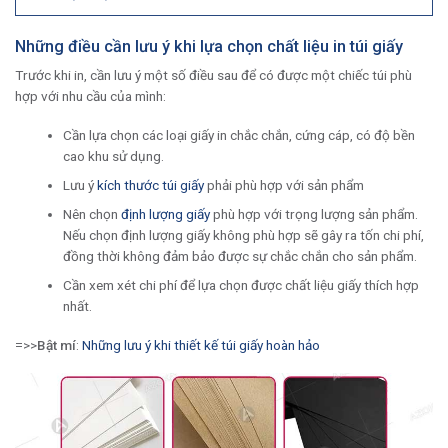
Những điều cần lưu ý khi lựa chọn chất liệu in túi giấy
Trước khi in, cần lưu ý một số điều sau để có được một chiếc túi phù
hợp với nhu cầu của mình:
Cần lựa chọn các loại giấy in chắc chắn, cứng cáp, có độ bền
cao khu sử dụng.
Lưu ý
kích thước túi giấy
phải phù hợp với sản phẩm
Nên chọn
định lượng giấy
phù hợp với trọng lượng sản phẩm.
Nếu chọn định lượng giấy không phù hợp sẽ gây ra tốn chi phí,
đồng thời không đảm bảo được sự chắc chắn cho sản phẩm.
Cần xem xét chi phí để lựa chọn được chất liệu giấy thích hợp
nhất.
=>>
Bật mí
:
Những lưu ý khi thiết kế túi giấy hoàn hảo