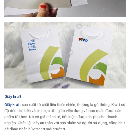
Giấy kraft
Giấy kraft
sản xuất từ chất liệu thiên nhiên, thường là gỗ thông. Kraft có
độ dẻo dai, bền và chịu lực tốt, giúp việc đựng và bảo quản được sản
phẩm tốt hơn. Nó có giá thành rẻ, tiết kiệm được chi phí cho doanh
nghiệp. Chất liệu này an toàn với sản phẩm và người sử dụng, cũng như
dễ dàng phân hủy trong môi trường.