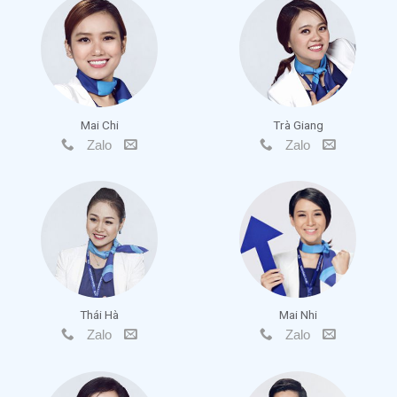
Mai Chi
Trà Giang
Zalo
Zalo
Thái Hà
Mai Nhi
Zalo
Zalo