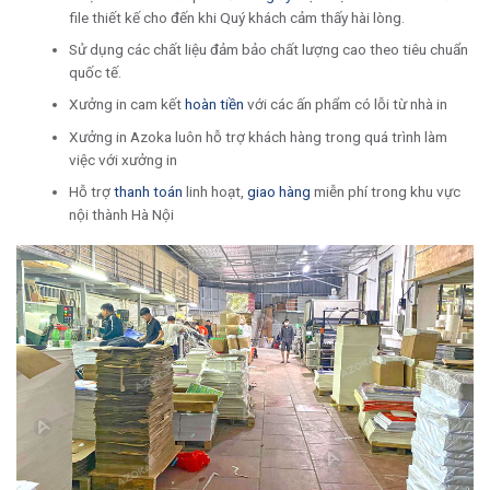
file thiết kế cho đến khi Quý khách cảm thấy hài lòng.
Sử dụng các chất liệu đảm bảo chất lượng cao theo tiêu chuẩn
quốc tế.
Xưởng in cam kết
hoàn tiền
với các ấn phẩm có lỗi từ nhà in
Xưởng in Azoka luôn hỗ trợ khách hàng trong quá trình làm
việc với xưởng in
Hỗ trợ
thanh toán
linh hoạt,
giao hàng
miễn phí trong khu vực
nội thành Hà Nội