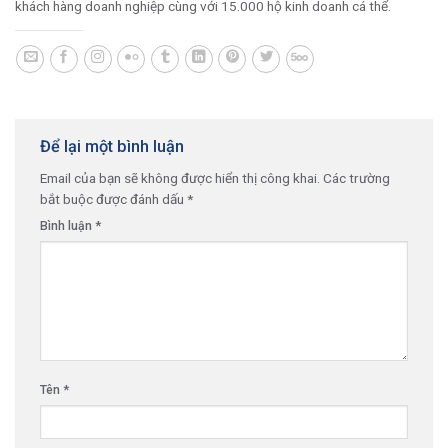
khách hàng doanh nghiệp cùng với 15.000 hộ kinh doanh cá thể.
Để lại một bình luận
Email của bạn sẽ không được hiển thị công khai.
Các trường
bắt buộc được đánh dấu
*
Bình luận
*
Tên
*