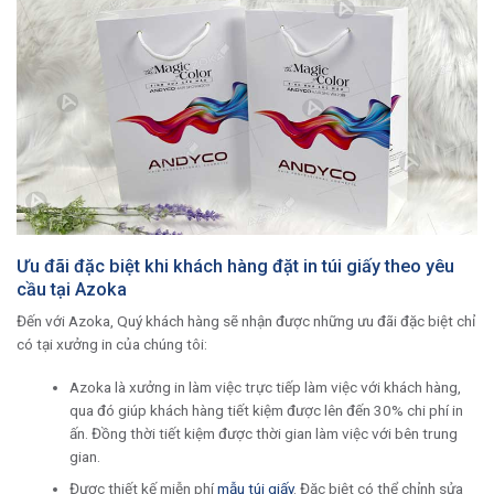
Ưu đãi đặc biệt khi khách hàng đặt in túi giấy theo yêu
cầu tại Azoka
Đến với Azoka, Quý khách hàng sẽ nhận được những ưu đãi đặc biệt chỉ
có tại xưởng in của chúng tôi:
Azoka là xưởng in làm việc trực tiếp làm việc với khách hàng,
qua đó giúp khách hàng tiết kiệm được lên đến 30% chi phí in
ấn. Đồng thời tiết kiệm được thời gian làm việc với bên trung
gian.
Được thiết kế miễn phí
mẫu túi giấy
. Đặc biệt có thể chỉnh sửa