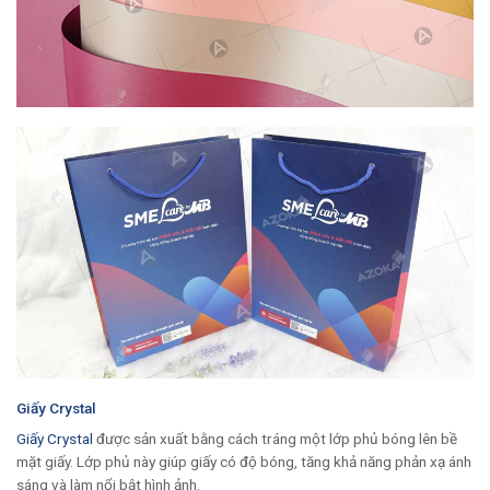
Giấy Crystal
Giấy Crystal
được sản xuất bằng cách tráng một lớp phủ bóng lên bề
mặt giấy. Lớp phủ này giúp giấy có độ bóng, tăng khả năng phản xạ ánh
sáng và làm nổi bật hình ảnh.