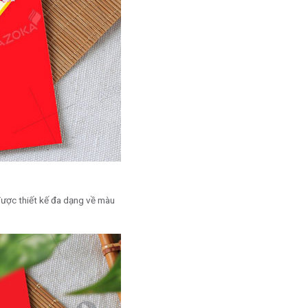
được thiết kế đa dạng về màu