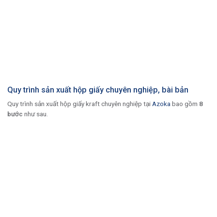
Quy trình sản xuất hộp giấy chuyên nghiệp, bài bản
Quy trình sản xuất hộp giấy kraft chuyên nghiệp tại
Azoka
bao gồm
8
bước
như sau.