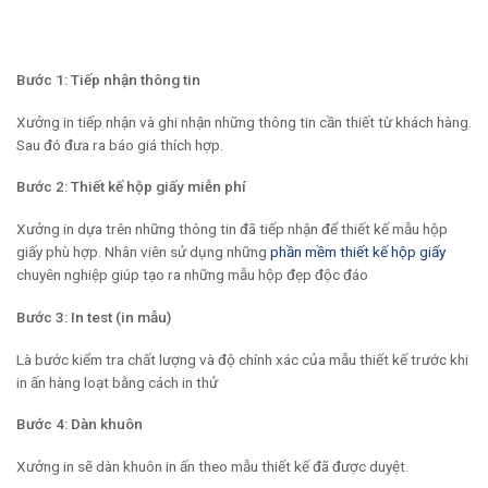
Bước 1: Tiếp nhận thông tin
Xưởng in tiếp nhận và ghi nhận những thông tin cần thiết từ khách hàng.
Sau đó đưa ra báo giá thích hợp.
Bước 2: Thiết kế hộp giấy miễn phí
Xưởng in dựa trên những thông tin đã tiếp nhận để thiết kế mẫu hộp
giấy phù hợp. Nhân viên sử dụng những
phần mềm thiết kế hộp giấy
chuyên nghiệp giúp tạo ra những mẫu hộp đẹp độc đáo
Bước 3: In test (in mẫu)
Là bước kiểm tra chất lượng và độ chính xác của mẫu thiết kế trước khi
in ấn hàng loạt bằng cách in thử
Bước 4: Dàn khuôn
Xưởng in sẽ dàn khuôn in ấn theo mẫu thiết kế đã được duyệt.