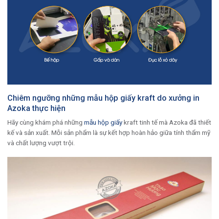
Chiêm ngưỡng những mẫu hộp giấy kraft do xưởng in
Azoka thực hiện
Hãy cùng khám phá những
mẫu hộp giấy
kraft tinh tế mà Azoka đã thiết
kế và sản xuất. Mỗi sản phẩm là sự kết hợp hoàn hảo giữa tính thẩm mỹ
và chất lượng vượt trội.