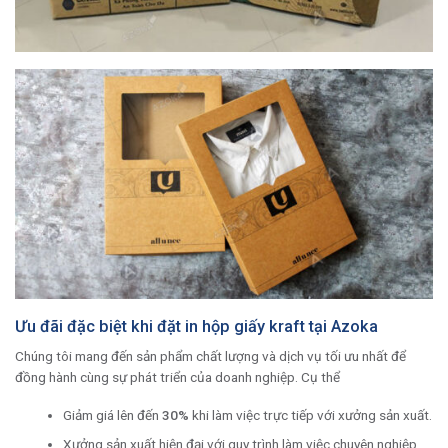
Ưu đãi đặc biệt khi đặt in hộp giấy kraft tại Azoka
Chúng tôi mang đến sản phẩm chất lượng và dịch vụ tối ưu nhất để
đồng hành cùng sự phát triển của doanh nghiệp. Cụ thể
Giảm giá lên đến
30%
khi làm việc trực tiếp với xưởng sản xuất.
Xưởng sản xuất hiện đại với quy trình làm việc chuyên nghiệp,