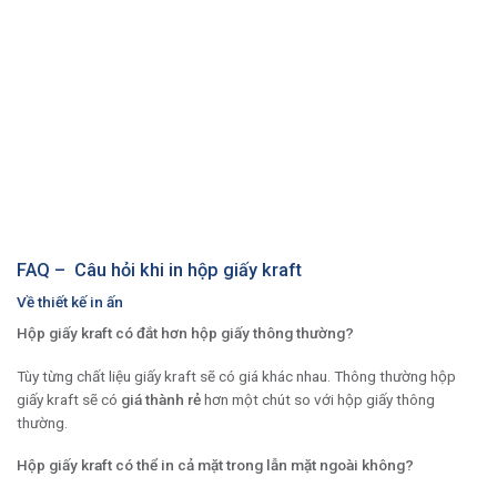
FAQ – Câu hỏi khi in hộp giấy kraft
Về thiết kế in ấn
Hộp giấy kraft có đắt hơn hộp giấy thông thường?
Tùy từng chất liệu giấy kraft sẽ có giá khác nhau. Thông thường hộp
giấy kraft sẽ có
giá thành rẻ
hơn một chút so với hộp giấy thông
thường.
Hộp giấy kraft có thể in cả mặt trong lẫn mặt ngoài không?