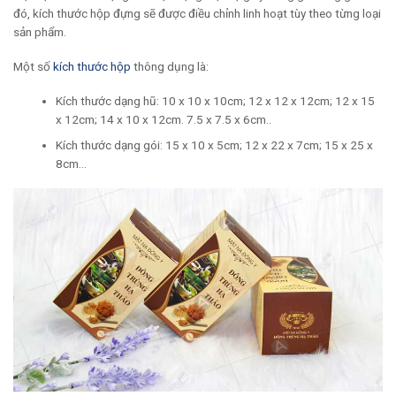
đó, kích thước hộp đựng sẽ được điều chỉnh linh hoạt tùy theo từng loại
sản phẩm.
Một số
kích thước hộp
thông dụng là:
Kích thước dạng hũ: 10 x 10 x 10cm; 12 x 12 x 12cm; 12 x 15
x 12cm; 14 x 10 x 12cm. 7.5 x 7.5 x 6cm..
Kích thước dạng gói: 15 x 10 x 5cm; 12 x 22 x 7cm; 15 x 25 x
8cm…