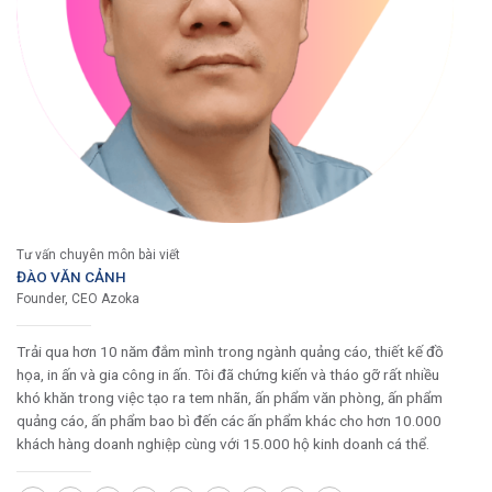
Tư vấn chuyên môn bài viết
ĐÀO VĂN CẢNH
Founder, CEO Azoka
Trải qua hơn 10 năm đắm mình trong ngành quảng cáo, thiết kế đồ
họa, in ấn và gia công in ấn. Tôi đã chứng kiến và tháo gỡ rất nhiều
khó khăn trong việc tạo ra tem nhãn, ấn phẩm văn phòng, ấn phẩm
quảng cáo, ấn phẩm bao bì đến các ấn phẩm khác cho hơn 10.000
khách hàng doanh nghiệp cùng với 15.000 hộ kinh doanh cá thể.