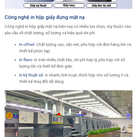
Công nghệ in hộp giấy đựng mặt nạ
Công nghệ in hộp giấy mặt nạ hiện nay có nhiều lựa chọn, tùy thuộc vào
yêu cầu về chất lượng, số lượng và hiệu quả chi phí.
In offset
: Chất lượng cao, sắc nét, phù hợp với đơn hàng lớn và
thiết kế phức tạp.
In flexo
: In trên nhiều chất liệu, chi phí hợp lý, phù hợp với số
lượng lớn và thiết kế đơn giản.
In kỹ thuật số
: In nhanh, linh hoạt, thích hợp cho số lượng ít và
thiết kế thay đổi dễ dàng.