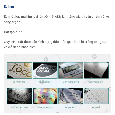
Ép kim
Ép một lớp mạ kim loại lên bề mặt giấy làm tăng giá trị sản phẩm và vẻ
sang trọng.
Cắt tạo hình
Quy trình cắt theo các hình dạng đặc biệt, giúp bao bì trông sáng tạo
và dễ dàng nhận diện.