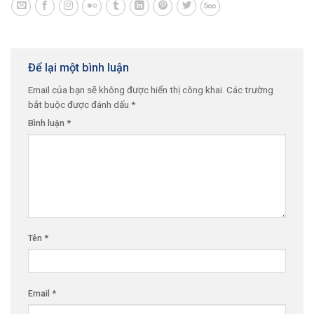
Để lại một bình luận
Email của bạn sẽ không được hiển thị công khai.
Các trường
bắt buộc được đánh dấu
*
Bình luận
*
Tên
*
Email
*