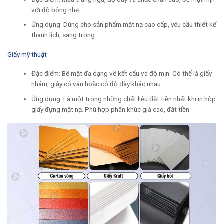
với độ bóng nhẹ.
Ứng dụng: Dùng cho sản phẩm mặt nạ cao cấp, yêu cầu thiết kế
thanh lịch, sang trọng.
Giấy mỹ thuật
Đặc điểm: Bề mặt đa dạng về kết cấu và độ mịn. Có thể là giấy
nhám, giấy có vân hoặc có độ dày khác nhau.
Ứng dụng: Là một trong những chất liệu đắt tiền nhất khi in hộp
giấy đựng mặt nạ. Phù hợp phân khúc giá cao, đắt tiền.