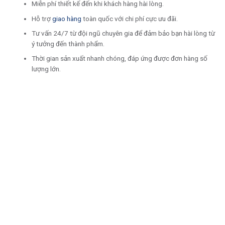
Miễn phí thiết kế đến khi khách hàng hài lòng.
Hỗ trợ
giao hàng
toàn quốc với chi phí cực ưu đãi.
Tư vấn 24/7 từ đội ngũ chuyên gia để đảm bảo bạn hài lòng từ
ý tưởng đến thành phẩm.
Thời gian sản xuất nhanh chóng, đáp ứng được đơn hàng số
lượng lớn.