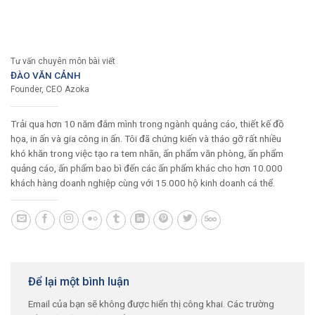
Tư vấn chuyên môn bài viết
ĐÀO VĂN CẢNH
Founder, CEO Azoka
Trải qua hơn 10 năm đắm mình trong ngành quảng cáo, thiết kế đồ
họa, in ấn và gia công in ấn. Tôi đã chứng kiến và tháo gỡ rất nhiều
khó khăn trong việc tạo ra tem nhãn, ấn phẩm văn phòng, ấn phẩm
quảng cáo, ấn phẩm bao bì đến các ấn phẩm khác cho hơn 10.000
khách hàng doanh nghiệp cùng với 15.000 hộ kinh doanh cá thể.
Để lại một bình luận
Email của bạn sẽ không được hiển thị công khai.
Các trường