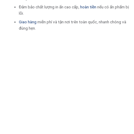
Đảm bảo chất lượng in ấn cao cấp,
hoàn tiền
nếu có ấn phẩm bị
lỗi.
Giao hàng
miễn phí và tận nơi trên toàn quốc, nhanh chóng và
đúng hẹn.