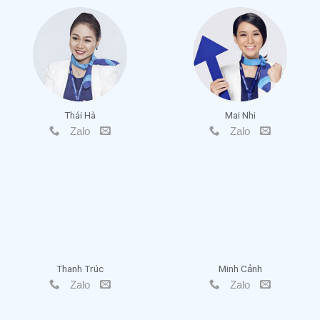
Thái Hà
Mai Nhi
Zalo
Zalo
Thanh Trúc
Minh Cảnh
Zalo
Zalo