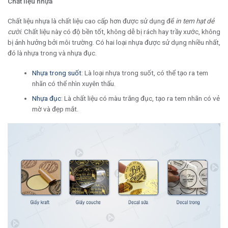
Chất liệu nhựa
Chất liệu nhựa là chất liệu cao cấp hơn được sử dụng để
in tem hạt dẻ
cười
. Chất liệu này có độ bền tốt, không dễ bị rách hay trầy xước, không
bị ảnh hưởng bởi môi trường. Có hai loại nhựa được sử dụng nhiều nhất,
đó là nhựa trong và nhựa đục.
Nhựa trong suốt
: Là loại nhựa trong suốt, có thể tạo ra tem
nhãn có thể nhìn xuyên thấu.
Nhựa đục
: Là chất liệu có màu trắng đục, tạo ra tem nhãn có vẻ
mờ và đẹp mắt.