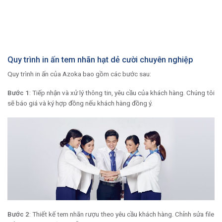
Quy trình in ấn tem nhãn hạt dẻ cười chuyên nghiệp
Quy trình in ấn của Azoka bao gồm các bước sau:
Bước 1
: Tiếp nhận và xử lý thông tin, yêu cầu của khách hàng. Chúng tôi
sẽ báo giá và ký hợp đồng nếu khách hàng đồng ý.
Bước 2
: Thiết kế tem nhãn rượu theo yêu cầu khách hàng. Chỉnh sửa file