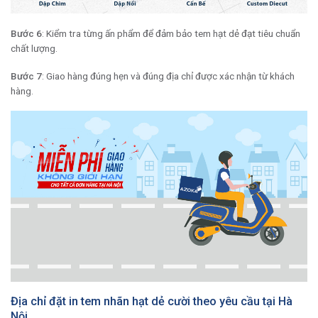
Bước 6
: Kiểm tra từng ấn phẩm để đảm bảo tem hạt dẻ đạt tiêu chuẩn
chất lượng.
Bước 7
: Giao hàng đúng hẹn và đúng địa chỉ được xác nhận từ khách
hàng.
Địa chỉ đặt in tem nhãn hạt dẻ cười theo yêu cầu tại Hà
Nội