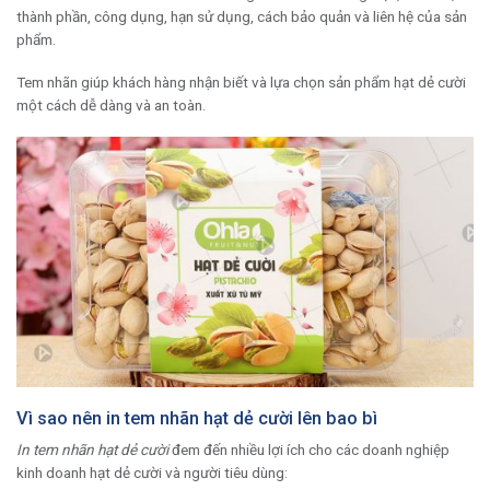
thành phần, công dụng, hạn sử dụng, cách bảo quản và liên hệ của sản
phẩm.
Tem nhãn giúp khách hàng nhận biết và lựa chọn sản phẩm hạt dẻ cười
một cách dễ dàng và an toàn.
Vì sao nên in tem nhãn hạt dẻ cười lên bao bì
In tem nhãn hạt dẻ cười
đem đến nhiều lợi ích cho các doanh nghiệp
kinh doanh hạt dẻ cười và người tiêu dùng: