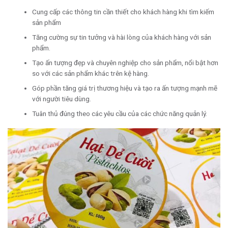
Cung cấp các thông tin cần thiết cho khách hàng khi tìm kiếm
sản phẩm
Tăng cường sự tin tưởng và hài lòng của khách hàng với sản
phẩm.
Tạo ấn tượng đẹp và chuyên nghiệp cho sản phẩm, nổi bật hơn
so với các sản phẩm khác trên kệ hàng.
Góp phần tăng giá trị thương hiệu và tạo ra ấn tượng mạnh mẽ
với người tiêu dùng.
Tuân thủ đúng theo các yêu cầu của các chức năng quản lý.