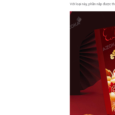
Với loại này, phần nắp được t