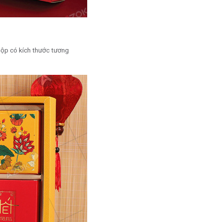
hộp có kích thước tương