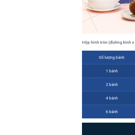
Hộp hình tròn (đường kính x
Số lượng bánh
1 bánh
2 bánh
4 bánh
6 bánh